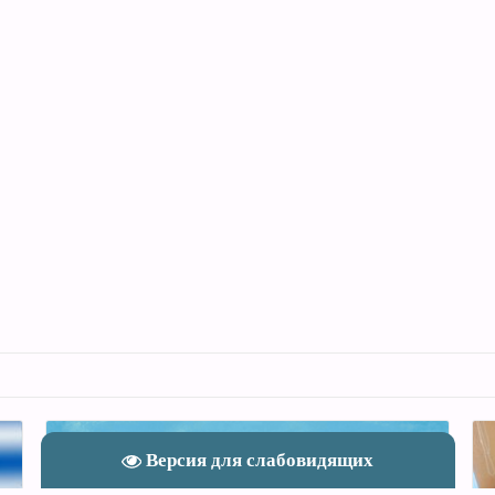
Версия для слабовидящих